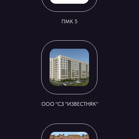
ПМК 5
ООО "СЗ "ИЗВЕСТНЯК"