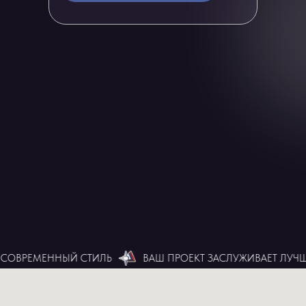
СОВРЕМЕННЫЙ СТИЛЬ
ВАШ ПРОЕКТ ЗАСЛУЖИВАЕТ ЛУЧШЕ