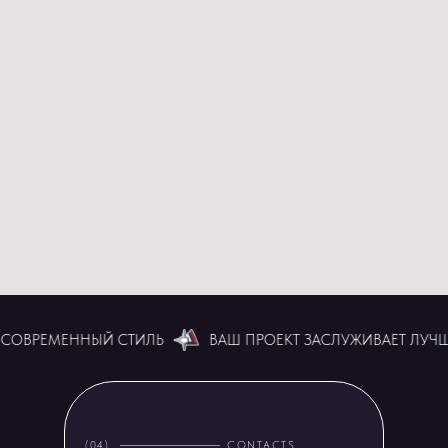
СОВРЕМЕННЫЙ СТИЛЬ
ВАШ ПРОЕКТ ЗАСЛУЖИВАЕТ ЛУЧШЕ
(04)
CONTACTS