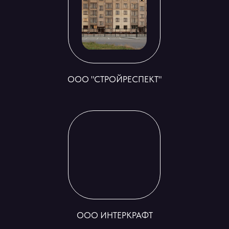
ООО "СТРОЙРЕСПЕКТ"
ООО ИНТЕРКРАФТ