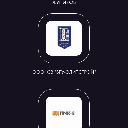
ЖУПИКОВ
ООО "СЗ "БРУ-ЭЛИТСТРОЙ"