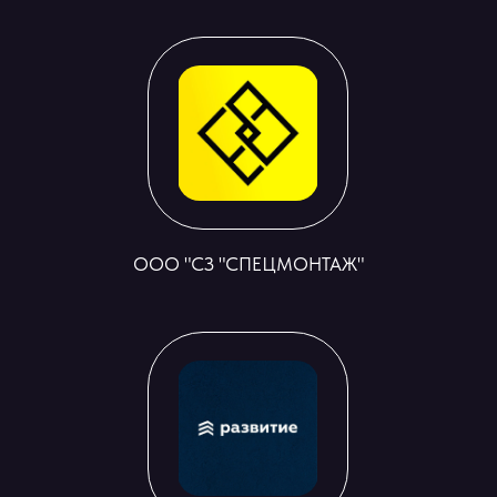
ООО "СЗ "СПЕЦМОНТАЖ"