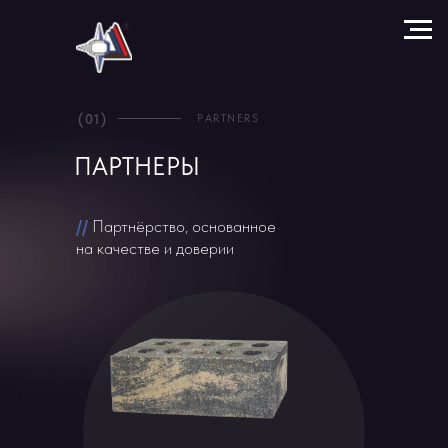
(01)
PARTNERS
ПАРТНЕРЫ
//
Партнёрство, основанное
на качестве и доверии