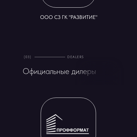
ООО СЗ ГК "РАЗВИТИЕ"
(03)
DEALERS
Официальные дилеры