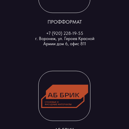
ПРОФФОРМАТ
+7 (920) 228-19-55
г. Воронеж, ул. Героев Красной
Армии дом 6, офис 811