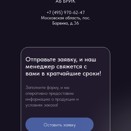
АБ БРИК
+7 (495) 970-62-47
Московская область, пос.
Барвиха, д.36
Отправьте заявку, и наш
менеджер свяжется с
вами в кратчайшие сроки!
Заполните форму, и мы
оперативно предоставим
информацию о продукции и
условиях заказа!
Оставить заявку