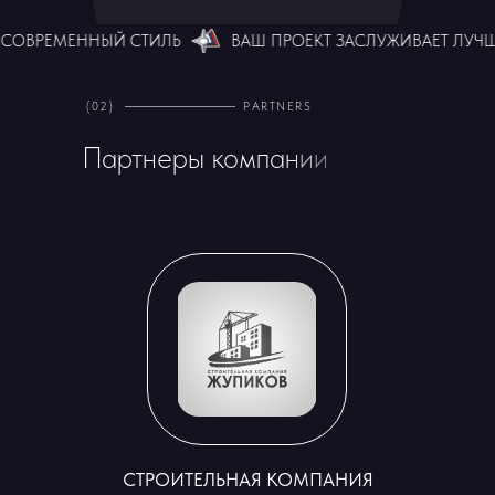
СОВРЕМЕННЫЙ СТИЛЬ
ВАШ ПРОЕКТ ЗАСЛУЖИВАЕТ ЛУЧШЕ
(02)
PARTNERS
Партнеры компании
СТРОИТЕЛЬНАЯ КОМПАНИЯ