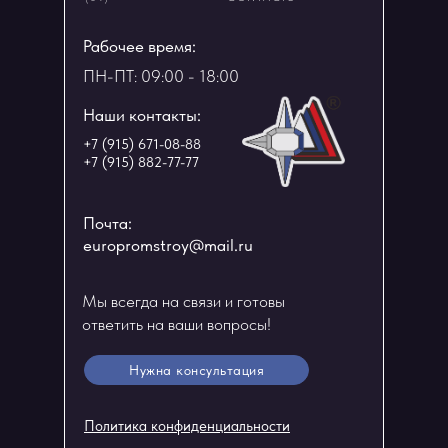
Рабочее время:
ПН-ПТ: 09:00 - 18:00
Наши контакты:
+7 (915) 671-08-88
+7 (915) 882-77-77
Почта:
europromstroy@mail.ru
Мы всегда на связи и готовы
ответить на ваши вопросы!
Нужна консультация
Политика конфиденциальности